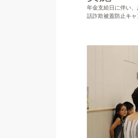
年金支給日に伴い、
話詐欺被蓋防止キャ