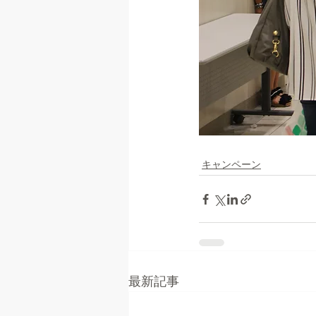
キャンペーン
最新記事