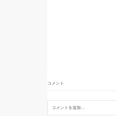
コメント
コメントを追加…