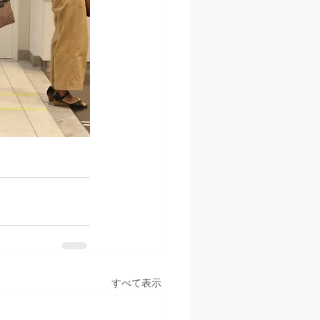
すべて表示