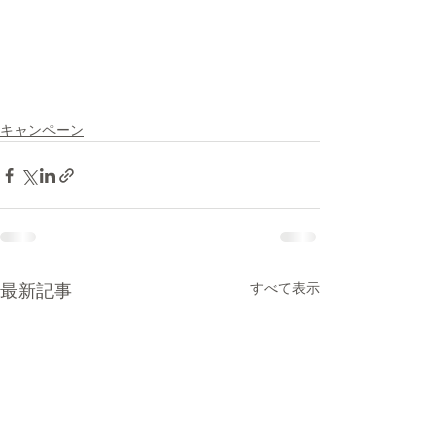
キャンペーン
すべて表示
最新記事