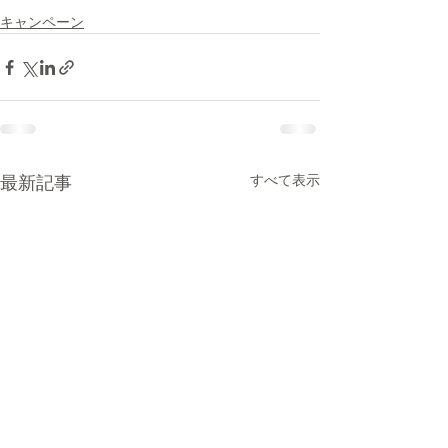
キャンペーン
すべて表示
最新記事