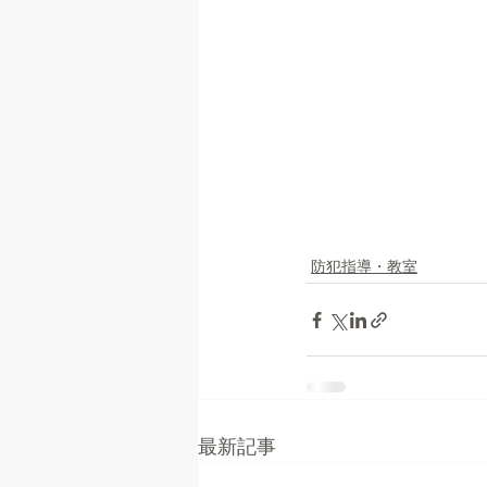
防犯指導・教室
最新記事