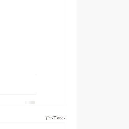
すべて表示