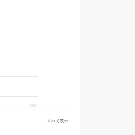
すべて表示