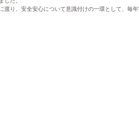
ました。
に渡り、安全安心について意識付けの一環として、毎年