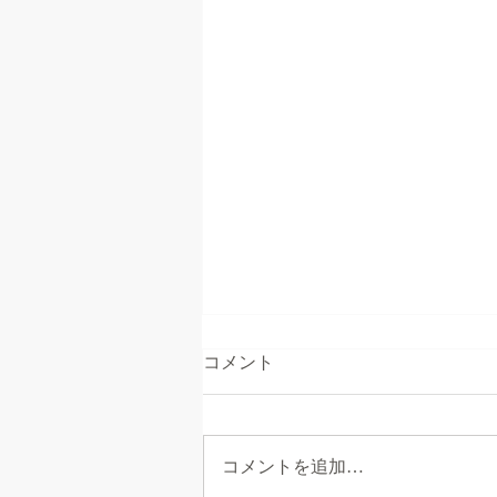
コメント
コメントを追加…
●防犯教室の開催