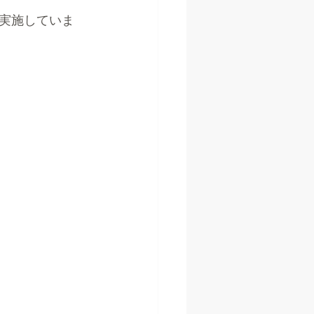
実施していま