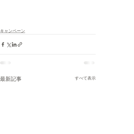
キャンペーン
すべて表示
最新記事