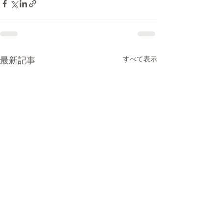
すべて表示
最新記事