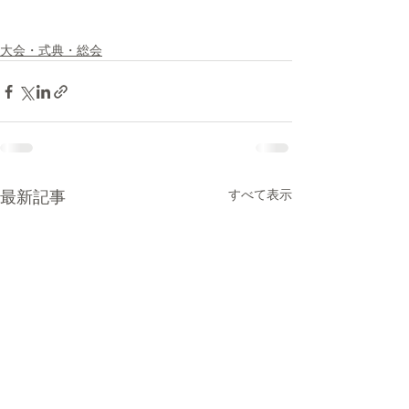
大会・式典・総会
すべて表示
最新記事