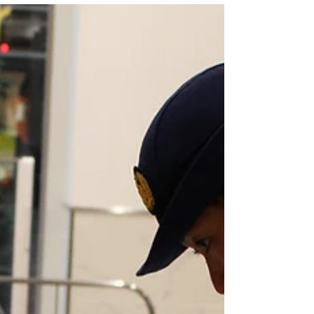
被害防止を呼びかけました。